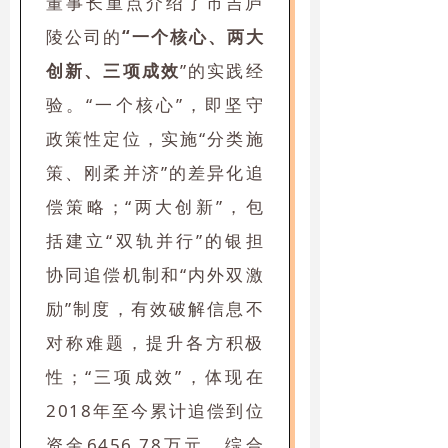
董事长重点介绍了市吉庐
陵公司的
“一个核心、两大
创新、三项成效
”的实践经
验。“一个核心”，即坚守
政策性定位，实施“分类施
策、刚柔并济”的差异化追
偿策略；“两大创新”，包
括建立“双轨并行”的银担
协同追偿机制和“内外双激
励”制度，有效破解信息不
对称难题，提升各方积极
性；“三项成效”，体现在
2018年至今累计追偿到位
资金6456.78万元，综合