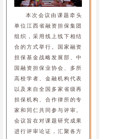
本次会议由课题牵头
单位江西省融资担保集团
组织，采用线上线下相结
合的方式举行。国家融资
担保基金战略发展部、中
国融资担保业协会、多所
高校学者、金融机构代表
以及来自全国多家省级再
担保机构、合作律所的专
家和同仁共同参与评审。
会议旨在对课题研究成果
进行评审论证，汇聚各方