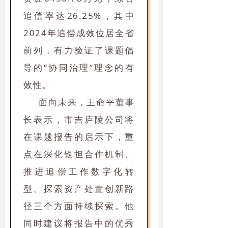
追偿率达26.25%，其中
2024年追偿成效位居全省
前列，有力验证了课题倡
导的“协同治理”理念的有
效性。
面向未来，王命平董事
长表示，市吉庐陵公司将
在课题报告的启示下，重
点在深化银担合作机制、
推进追偿工作数字化转
型、探索资产处置创新路
径三个方面持续探索。他
同时建议将报告中的优秀