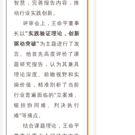
智慧，完善报告内容，推
动行业实践创新。
评审会上，王命平董事
长以
“实践验证理论，创新
驱动突破”
为主题进行了发
言。他首先高度评价了课
题研究报告，认为其兼具
理论深度、前瞻视野和实
操价值，精准剖析了当前
行业普遍面临的“立案难、
银担协同难、判决执行
难”等痛点。
结合课题理论，王命平