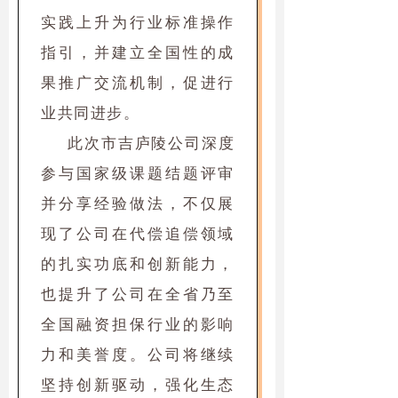
实践上升为行业标准操作
指引，并建立全国性的成
果推广交流机制，促进行
业共同进步。
此次市吉庐陵公司深度
参与国家级课题结题评审
并分享经验做法，不仅展
现了公司在代偿追偿领域
的扎实功底和创新能力，
也提升了公司在全省乃至
全国融资担保行业的影响
力和美誉度。公司将继续
坚持创新驱动，强化生态