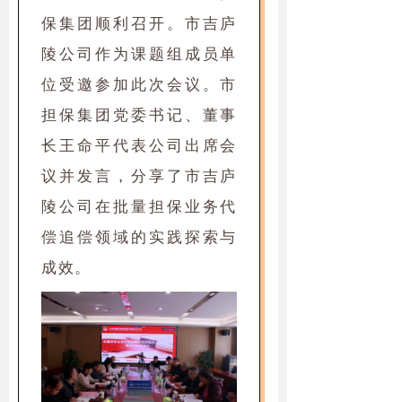
保集团顺利召开。市吉庐
陵公司作为课题组成员单
位受邀参加此次会议。市
担保集团党委书记、董事
长王命平代表公司出席会
议并发言，分享了市吉庐
陵公司在批量担保业务代
偿追偿领域的实践探索与
成效。