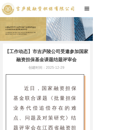
끀
【工作动态】市吉庐陵公司受邀参加国家
融资担保基金课题结题评审会
创建时间：
2025-12-29
近日，国家融资担保
基金联合课题《批量担保
业务代偿追偿存在的难
点、问题及对策研究》结
题评审会在江西省融资担